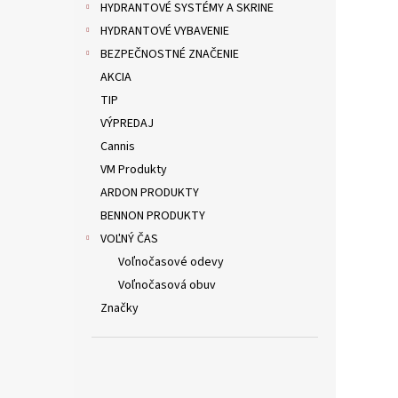
HYDRANTOVÉ SYSTÉMY A SKRINE
HYDRANTOVÉ VYBAVENIE
BEZPEČNOSTNÉ ZNAČENIE
AKCIA
TIP
VÝPREDAJ
Cannis
VM Produkty
ARDON PRODUKTY
BENNON PRODUKTY
VOĽNÝ ČAS
Voľnočasové odevy
Voľnočasová obuv
Značky