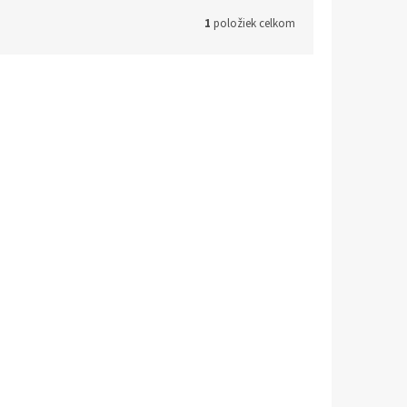
1
položiek celkom