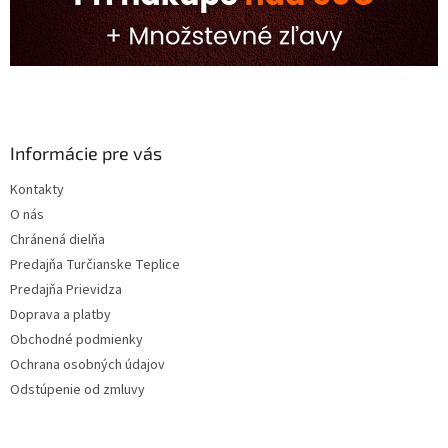
Informácie pre vás
Kontakty
O nás
Chránená dielňa
Predajňa Turčianske Teplice
Predajňa Prievidza
Doprava a platby
Obchodné podmienky
Ochrana osobných údajov
Odstúpenie od zmluvy