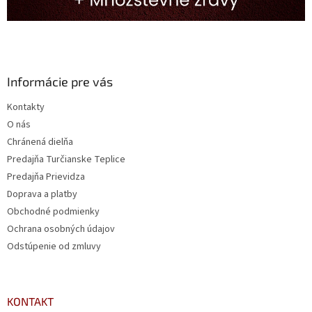
Informácie pre vás
Kontakty
O nás
Chránená dielňa
Predajňa Turčianske Teplice
Predajňa Prievidza
Doprava a platby
Obchodné podmienky
Ochrana osobných údajov
Odstúpenie od zmluvy
KONTAKT