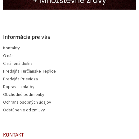
Informácie pre vás
Kontakty
O nás
Chránená dielňa
Predajňa Turčianske Teplice
Predajňa Prievidza
Doprava a platby
Obchodné podmienky
Ochrana osobných údajov
Odstúpenie od zmluvy
KONTAKT