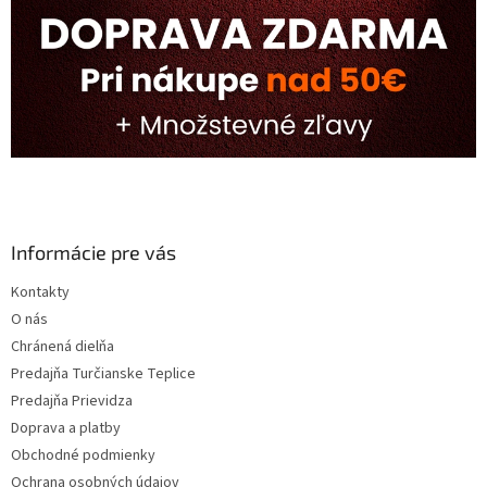
Informácie pre vás
Kontakty
O nás
Chránená dielňa
Predajňa Turčianske Teplice
Predajňa Prievidza
Doprava a platby
Obchodné podmienky
Ochrana osobných údajov