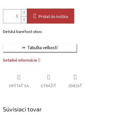
Pridať do košíka
Detská barefoot obuv.
Tabuľka veľkostí
Detailné informácie
OPÝTAŤ SA
STRÁŽIŤ
ZDIEĽAŤ
Súvisiaci tovar