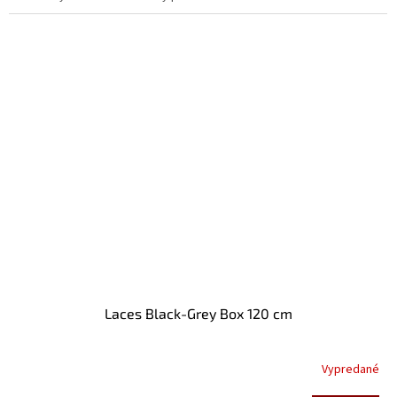
Laces Black-Grey Box 120 cm
Vypredané