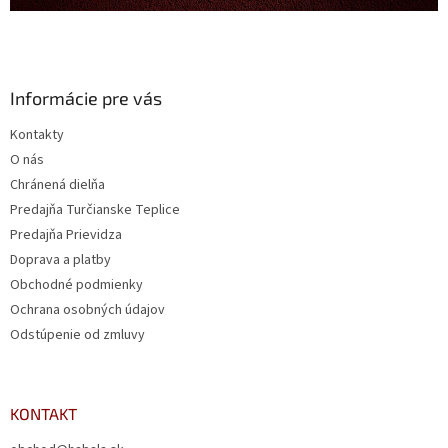
Informácie pre vás
Kontakty
O nás
Chránená dielňa
Predajňa Turčianske Teplice
Predajňa Prievidza
Doprava a platby
Obchodné podmienky
Ochrana osobných údajov
Odstúpenie od zmluvy
KONTAKT