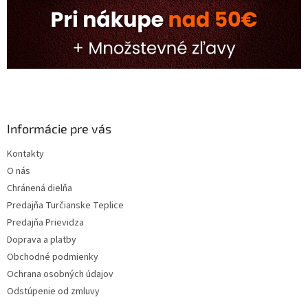
Informácie pre vás
Kontakty
O nás
Chránená dielňa
Predajňa Turčianske Teplice
Predajňa Prievidza
Doprava a platby
Obchodné podmienky
Ochrana osobných údajov
Odstúpenie od zmluvy