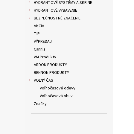
HYDRANTOVÉ SYSTÉMY A SKRINE
HYDRANTOVÉ VYBAVENIE
BEZPEČNOSTNÉ ZNAČENIE
AKCIA
TIP
VÝPREDAJ
Cannis
VM Produkty
ARDON PRODUKTY
BENNON PRODUKTY
VOĽNÝ ČAS
Voľnočasové odevy
Voľnočasová obuv
Značky