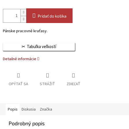
Pridať do košíka
Pánske pracovné kraťasy.
Tabuľka veľkostí
Detailné informácie
OPÝTAŤ SA
STRÁŽIŤ
ZDIEĽAŤ
Popis
Diskusia
Značka
Podrobný popis