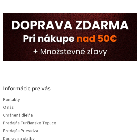
Informácie pre vás
Kontakty
O nás
Chránená dielňa
Predajňa Turčianske Teplice
Predajňa Prievidza
Doprava a platby