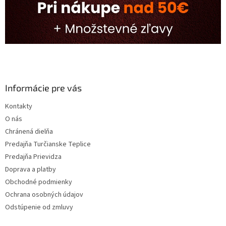
Informácie pre vás
Kontakty
O nás
Chránená dielňa
Predajňa Turčianske Teplice
Predajňa Prievidza
Doprava a platby
Obchodné podmienky
Ochrana osobných údajov
Odstúpenie od zmluvy