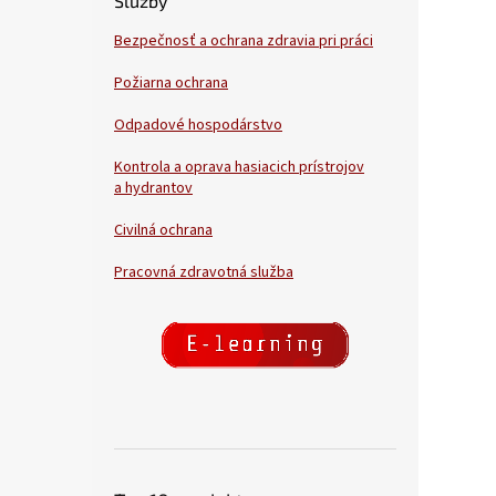
Služby
Bezpečnosť a ochrana zdravia pri práci
Požiarna ochrana
Odpadové hospodárstvo
Kontrola a oprava hasiacich prístrojov
a hydrantov
Civilná ochrana
Pracovná zdravotná služba