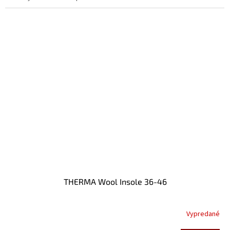
THERMA Wool Insole 36-46
Vypredané