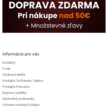
Informácie pre vás
Kontakty
O nás
Chránená dielňa
Predajňa Turčianske Teplice
Predajňa Prievidza
Doprava a platby
Obchodné podmienky
Ochrana osobných údajov