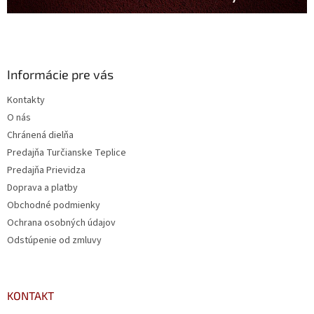
Informácie pre vás
Kontakty
O nás
Chránená dielňa
Predajňa Turčianske Teplice
Predajňa Prievidza
Doprava a platby
Obchodné podmienky
Ochrana osobných údajov
Odstúpenie od zmluvy
KONTAKT