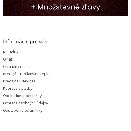
Informácie pre vás
Kontakty
O nás
Chránená dielňa
Predajňa Turčianske Teplice
Predajňa Prievidza
Doprava a platby
Obchodné podmienky
Ochrana osobných údajov
Odstúpenie od zmluvy