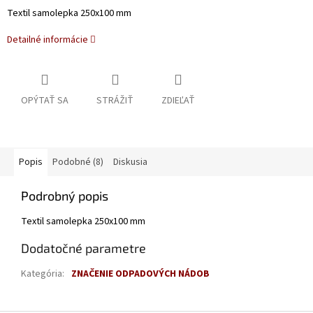
Textil samolepka 250x100 mm
Detailné informácie
OPÝTAŤ SA
STRÁŽIŤ
ZDIEĽAŤ
Popis
Podobné (8)
Diskusia
Podrobný popis
Textil samolepka 250x100 mm
Dodatočné parametre
Kategória
:
ZNAČENIE ODPADOVÝCH NÁDOB