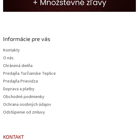
Informácie pre vás
Kontakty
O nás
Chránená dielňa
Predajňa Turčianske Teplice
Predajňa Prievidza
Doprava a platby
Obchodné podmienky
Ochrana osobných údajov
Odstúpenie od zmluvy
KONTAKT