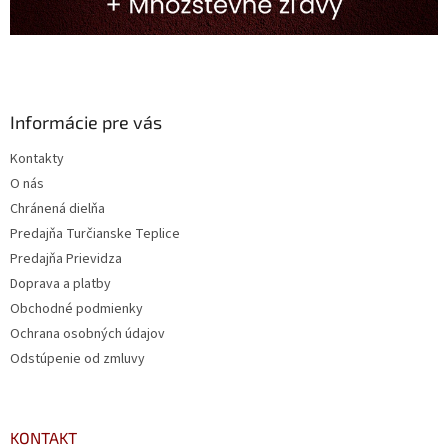
Informácie pre vás
Kontakty
O nás
Chránená dielňa
Predajňa Turčianske Teplice
Predajňa Prievidza
Doprava a platby
Obchodné podmienky
Ochrana osobných údajov
Odstúpenie od zmluvy
KONTAKT