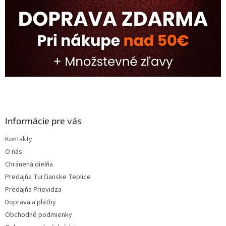
Informácie pre vás
Kontakty
O nás
Chránená dielňa
Predajňa Turčianske Teplice
Predajňa Prievidza
Doprava a platby
Obchodné podmienky