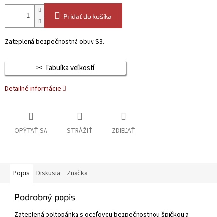
Pridať do košíka
Zateplená bezpečnostná obuv S3.
Tabuľka veľkostí
Detailné informácie
OPÝTAŤ SA
STRÁŽIŤ
ZDIEĽAŤ
Popis
Diskusia
Značka
Podrobný popis
Zateplená poltopánka s oceľovou bezpečnostnou špičkou a