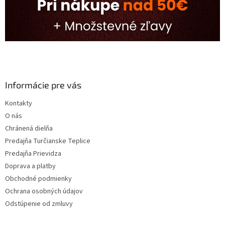
Informácie pre vás
Kontakty
O nás
Chránená dielňa
Predajňa Turčianske Teplice
Predajňa Prievidza
Doprava a platby
Obchodné podmienky
Ochrana osobných údajov
Odstúpenie od zmluvy