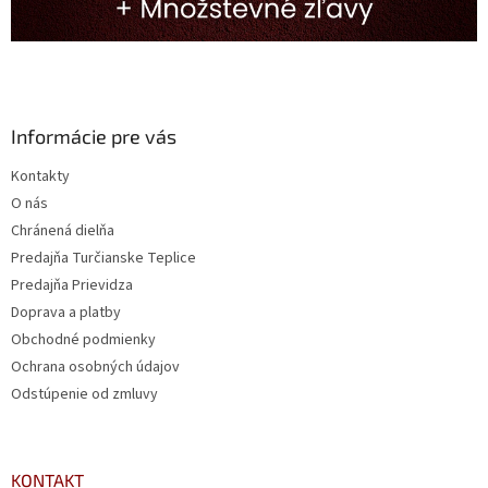
Informácie pre vás
Kontakty
O nás
Chránená dielňa
Predajňa Turčianske Teplice
Predajňa Prievidza
Doprava a platby
Obchodné podmienky
Ochrana osobných údajov
Odstúpenie od zmluvy
KONTAKT