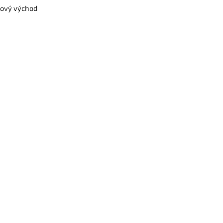
ový východ