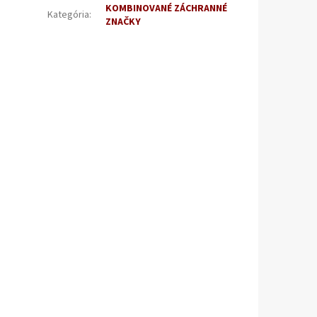
KOMBINOVANÉ ZÁCHRANNÉ
Kategória
:
ZNAČKY