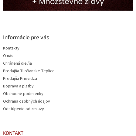
Informácie pre vás
Kontakty
O nás
Chránená dielňa
Predajňa Turčianske Teplice
Predajňa Prievidza
Doprava a platby
Obchodné podmienky
Ochrana osobných údajov
Odstúpenie od zmluvy
KONTAKT