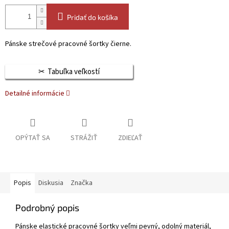
Pridať do košíka
Pánske strečové pracovné šortky čierne.
Tabuľka veľkostí
Detailné informácie
OPÝTAŤ SA
STRÁŽIŤ
ZDIEĽAŤ
Popis
Diskusia
Značka
Podrobný popis
Pánske elastické pracovné šortky veľmi pevný, odolný materiál,