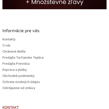
Informácie pre vás
Kontakty
O nás
Chránená dielňa
Predajňa Turčianske Teplice
Predajňa Prievidza
Doprava a platby
Obchodné podmienky
Ochrana osobných údajov
Odstúpenie od zmluvy
KONTAKT