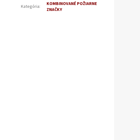
KOMBINOVANÉ POŽIARNE
Kategória
:
ZNAČKY