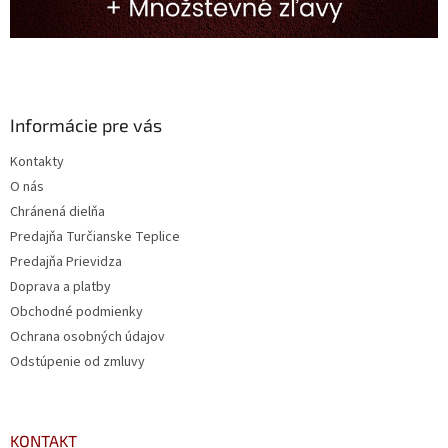
Informácie pre vás
Kontakty
O nás
Chránená dielňa
Predajňa Turčianske Teplice
Predajňa Prievidza
Doprava a platby
Obchodné podmienky
Ochrana osobných údajov
Odstúpenie od zmluvy
KONTAKT