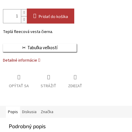
Pridať do košíka
Teplá fleecová vesta čierna.
Tabuľka veľkostí
Detailné informácie
OPÝTAŤ SA
STRÁŽIŤ
ZDIEĽAŤ
Popis
Diskusia
Značka
Podrobný popis