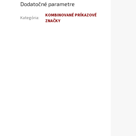
Dodatočné parametre
KOMBINOVANÉ PRÍKAZOVÉ
Kategória
:
ZNAČKY