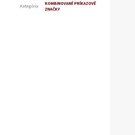
KOMBINOVANÉ PRÍKAZOVÉ
Kategória
:
ZNAČKY