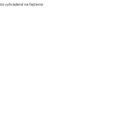
to vyhradené na fajčenie