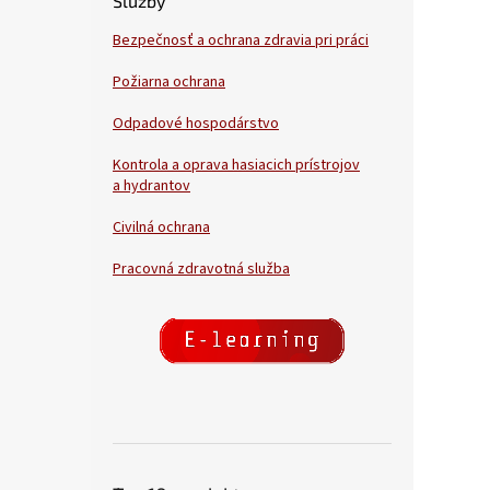
Služby
Bezpečnosť a ochrana zdravia pri práci
Požiarna ochrana
Odpadové hospodárstvo
Kontrola a oprava hasiacich prístrojov
a hydrantov
Civilná ochrana
Pracovná zdravotná služba