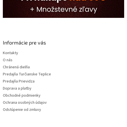
Informácie pre vás
Kontakty
O nás
Chránená dielňa
Predajňa Turčianske Teplice
Predajňa Prievidza
Doprava a platby
Obchodné podmienky
Ochrana osobných údajov
Odstúpenie od zmluvy