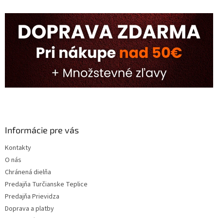
Informácie pre vás
Kontakty
O nás
Chránená dielňa
Predajňa Turčianske Teplice
Predajňa Prievidza
Doprava a platby