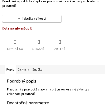
Priedušná a praktická čiapka na prácu vonku a iné aktivity v chladnom
prostredí.
Tabuľka veľkostí
Detailné informácie
OPÝTAŤ SA
STRÁŽIŤ
ZDIEĽAŤ
Popis
Diskusia
Značka
Podrobný popis
Priedušná a praktická čiapka na prácu vonku a iné aktivity v
chladnom prostredí.
Dodatočné parametre