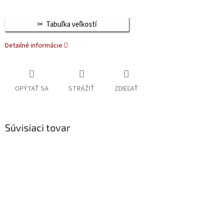
Tabuľka veľkostí
Detailné informácie
OPÝTAŤ SA
STRÁŽIŤ
ZDIEĽAŤ
Súvisiaci tovar