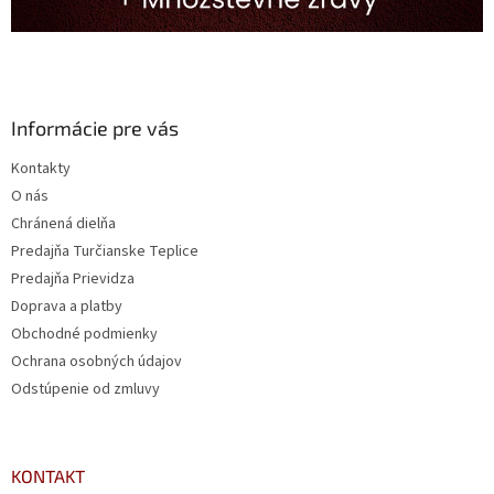
Informácie pre vás
Kontakty
O nás
Chránená dielňa
Predajňa Turčianske Teplice
Predajňa Prievidza
Doprava a platby
Obchodné podmienky
Ochrana osobných údajov
Odstúpenie od zmluvy
KONTAKT