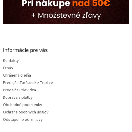
Informácie pre vás
Kontakty
O nás
Chránená dielňa
Predajňa Turčianske Teplice
Predajňa Prievidza
Doprava a platby
Obchodné podmienky
Ochrana osobných údajov
Odstúpenie od zmluvy