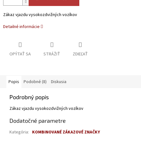
Zákaz vjazdu vysokozdvižných vozíkov
Detailné informácie
OPÝTAŤ SA
STRÁŽIŤ
ZDIEĽAŤ
Popis
Podobné (8)
Diskusia
Podrobný popis
Zákaz vjazdu vysokozdvižných vozíkov
Dodatočné parametre
Kategória
:
KOMBINOVANÉ ZÁKAZOVÉ ZNAČKY