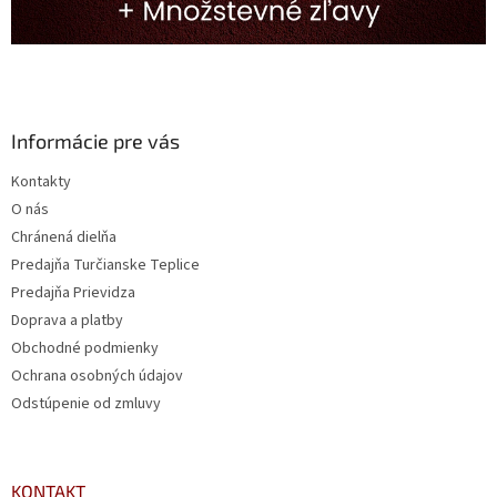
Informácie pre vás
Kontakty
O nás
Chránená dielňa
Predajňa Turčianske Teplice
Predajňa Prievidza
Doprava a platby
Obchodné podmienky
Ochrana osobných údajov
Odstúpenie od zmluvy
KONTAKT