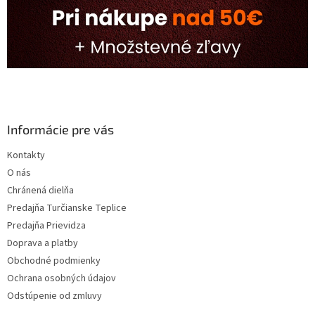
Informácie pre vás
Kontakty
O nás
Chránená dielňa
Predajňa Turčianske Teplice
Predajňa Prievidza
Doprava a platby
Obchodné podmienky
Ochrana osobných údajov
Odstúpenie od zmluvy