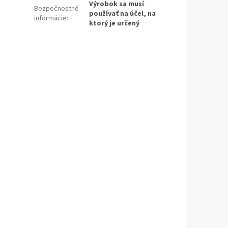
Výrobok sa musí
Bezpečnostné
používať na účel, na
informácie
:
ktorý je určený