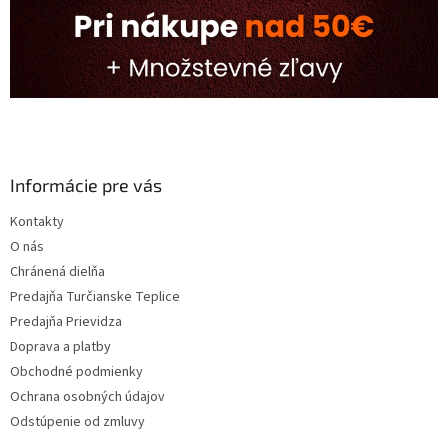
Informácie pre vás
Kontakty
O nás
Chránená dielňa
Predajňa Turčianske Teplice
Predajňa Prievidza
Doprava a platby
Obchodné podmienky
Ochrana osobných údajov
Odstúpenie od zmluvy