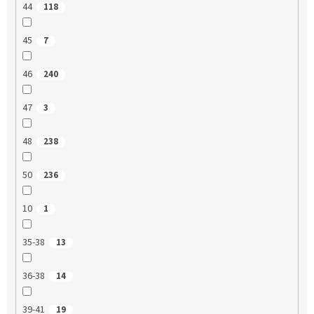
44
118
45
7
46
240
47
3
48
238
50
236
10
1
35-38
13
36-38
14
39-41
19