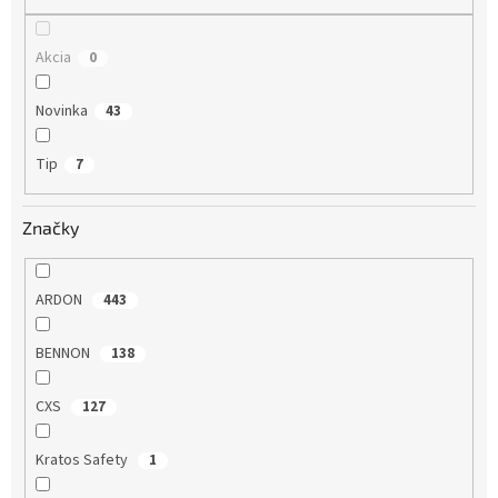
Akcia
0
Novinka
43
Tip
7
Značky
ARDON
443
BENNON
138
CXS
127
Kratos Safety
1