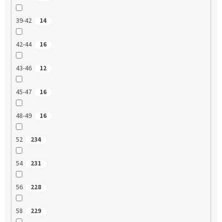
39-42
14
42-44
16
43-46
12
45-47
16
48-49
16
52
234
54
231
56
228
58
229