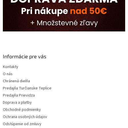
Informácie pre vás
Kontakty
O nás
Chránená dielňa
Predajňa Turčianske Teplice
Predajňa Prievidza
Doprava a platby
Obchodné podmienky
Ochrana osobných údajov
Odstúpenie od zmluvy