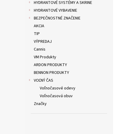
HYDRANTOVÉ SYSTÉMY A SKRINE
HYDRANTOVÉ VYBAVENIE
BEZPEČNOSTNÉ ZNAČENIE
AKCIA
TIP
VÝPREDAJ
Cannis
VM Produkty
ARDON PRODUKTY
BENNON PRODUKTY
VOĽNÝ ČAS
Voľnočasové odevy
Voľnočasová obuv
Značky