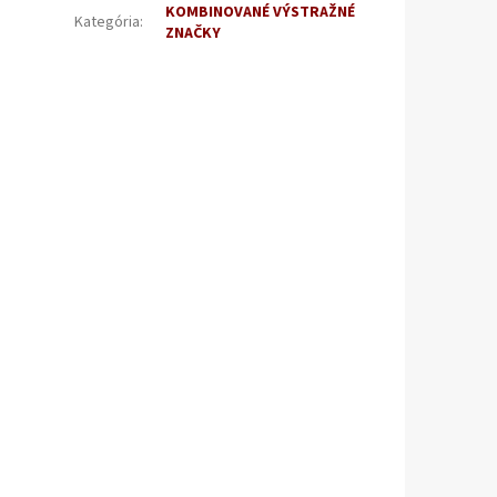
KOMBINOVANÉ VÝSTRAŽNÉ
Kategória
:
ZNAČKY