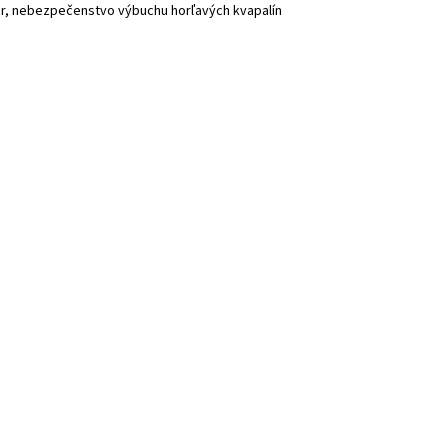
r, nebezpečenstvo výbuchu horľavých kvapalín