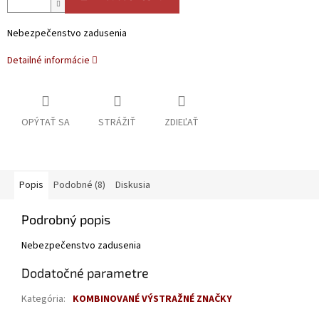
Nebezpečenstvo zadusenia
Detailné informácie
OPÝTAŤ SA
STRÁŽIŤ
ZDIEĽAŤ
Popis
Podobné (8)
Diskusia
Podrobný popis
Nebezpečenstvo zadusenia
Dodatočné parametre
Kategória
:
KOMBINOVANÉ VÝSTRAŽNÉ ZNAČKY