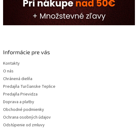
Informácie pre vás
Kontakty
O nás
Chránená dielňa
Predajňa Turčianske Teplice
Predajňa Prievidza
Doprava a platby
Obchodné podmienky
Ochrana osobných údajov
Odstúpenie od zmluvy