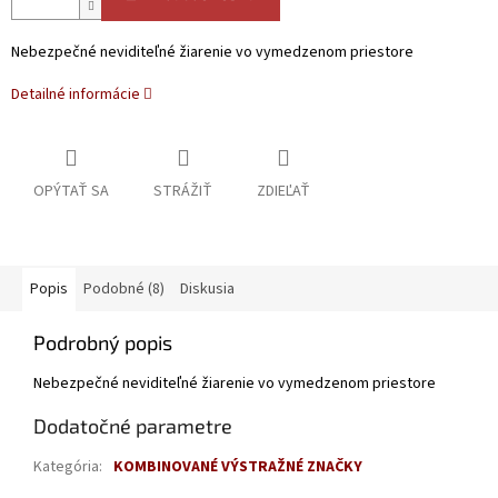
Nebezpečné neviditeľné žiarenie vo vymedzenom priestore
Detailné informácie
OPÝTAŤ SA
STRÁŽIŤ
ZDIEĽAŤ
Popis
Podobné (8)
Diskusia
Podrobný popis
Nebezpečné neviditeľné žiarenie vo vymedzenom priestore
Dodatočné parametre
Kategória
:
KOMBINOVANÉ VÝSTRAŽNÉ ZNAČKY