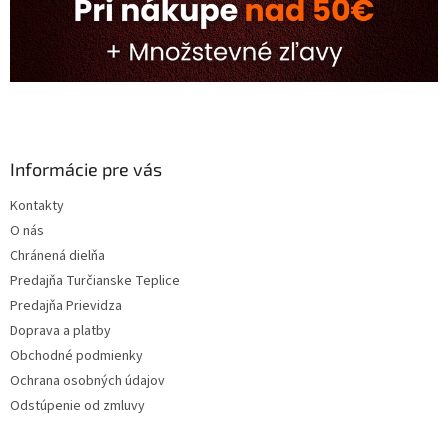
Informácie pre vás
Kontakty
O nás
Chránená dielňa
Predajňa Turčianske Teplice
Predajňa Prievidza
Doprava a platby
Obchodné podmienky
Ochrana osobných údajov
Odstúpenie od zmluvy