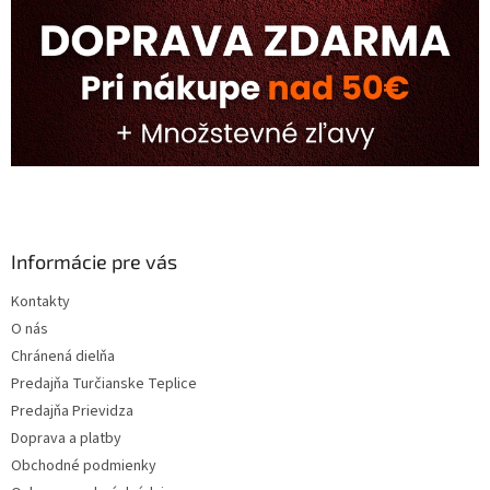
Informácie pre vás
Kontakty
O nás
Chránená dielňa
Predajňa Turčianske Teplice
Predajňa Prievidza
Doprava a platby
Obchodné podmienky