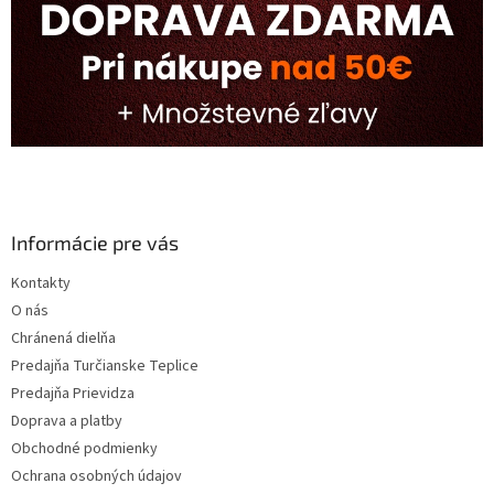
Informácie pre vás
Kontakty
O nás
Chránená dielňa
Predajňa Turčianske Teplice
Predajňa Prievidza
Doprava a platby
Obchodné podmienky
Ochrana osobných údajov