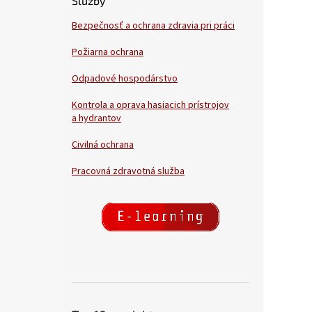
Služby
Bezpečnosť a ochrana zdravia pri práci
Požiarna ochrana
Odpadové hospodárstvo
Kontrola a oprava hasiacich prístrojov
a hydrantov
Civilná ochrana
Pracovná zdravotná služba