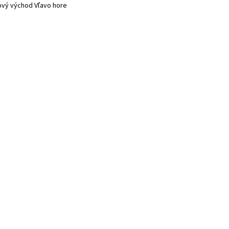
ový východ Vľavo hore