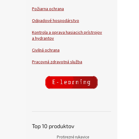
Požiarna ochrana
Odpadové hospodárstvo
Kontrola a oprava hasiacich prístrojov
a hydrantov
Civilná ochrana
Pracovná zdravotná služba
Top 10 produktov
Protirezné rukavice