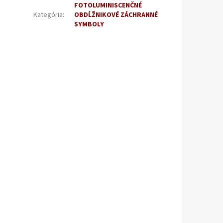
FOTOLUMINISCENČNÉ
Kategória
:
OBDĹŽNIKOVÉ ZÁCHRANNÉ
SYMBOLY