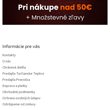
Informácie pre vás
Kontakty
O nás
Chránená dielňa
Predajňa Turčianske Teplice
Predajňa Prievidza
Doprava a platby
Obchodné podmienky
Ochrana osobných údajov
Odstúpenie od zmluvy