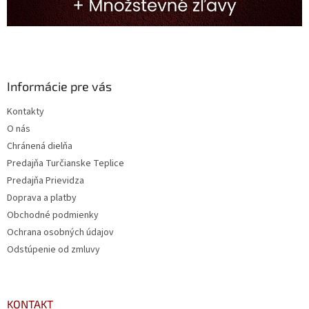
Informácie pre vás
Kontakty
O nás
Chránená dielňa
Predajňa Turčianske Teplice
Predajňa Prievidza
Doprava a platby
Obchodné podmienky
Ochrana osobných údajov
Odstúpenie od zmluvy
KONTAKT